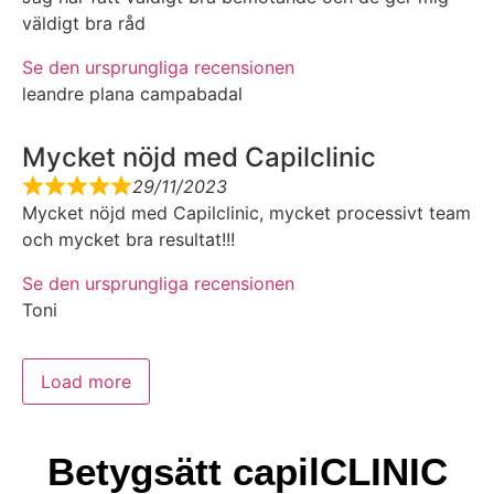
väldigt bra råd
Se den ursprungliga recensionen
leandre plana campabadal
Mycket nöjd med Capilclinic
29/11/2023
Mycket nöjd med Capilclinic, mycket processivt team
och mycket bra resultat!!!
Se den ursprungliga recensionen
Toni
Load more
Betygsätt capilCLINIC