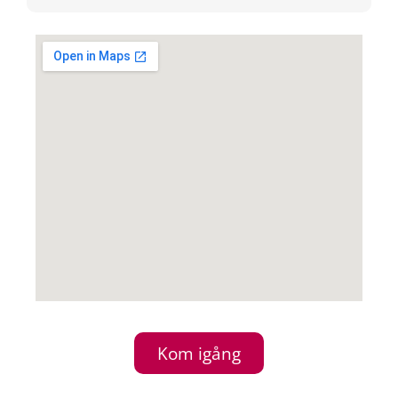
Kom igång