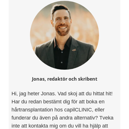
Jonas, redaktör och skribent
Hi, jag heter Jonas. Vad skoj att du hittat hit!
Har du redan bestämt dig för att boka en
hårtransplantation hos capilCLINIC, eller
funderar du även på andra alternativ? Tveka
inte att kontakta mig om du vill ha hjälp att