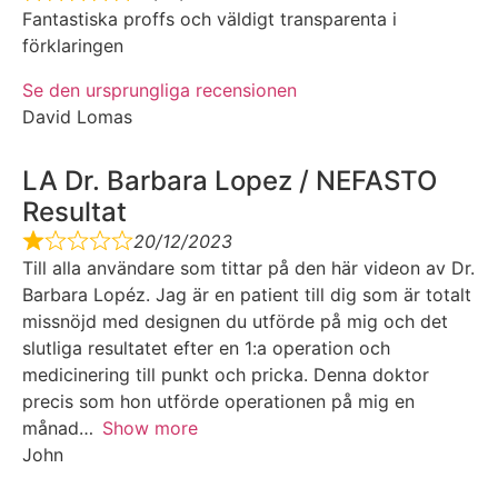
Fantastiska proffs och väldigt transparenta i
förklaringen
Se den ursprungliga recensionen
David Lomas
LA Dr. Barbara Lopez / NEFASTO
Resultat
20/12/2023
Till alla användare som tittar på den här videon av Dr.
Barbara Lopéz. Jag är en patient till dig som är totalt
missnöjd med designen du utförde på mig och det
slutliga resultatet efter en 1:a operation och
medicinering till punkt och pricka. Denna doktor
precis som hon utförde operationen på mig en
månad
Show more
John