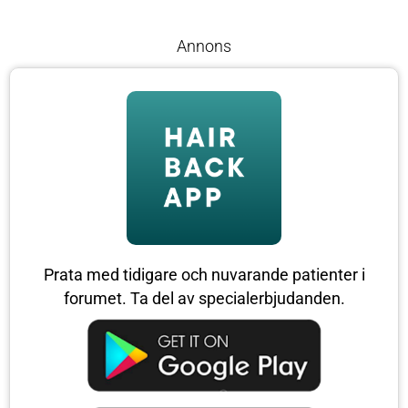
Annons
Prata med tidigare och nuvarande patienter i
forumet. Ta del av specialerbjudanden.