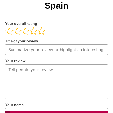
Spain
Your overall rating
Title of your review
Your review
Your name