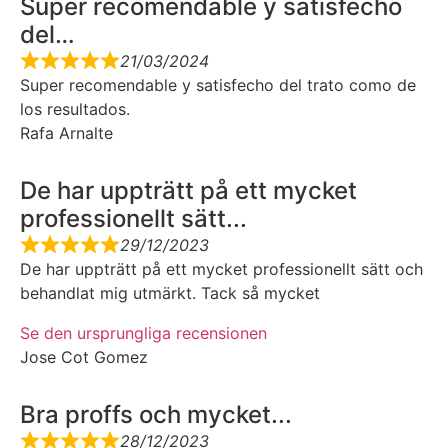
Super recomendable y satisfecho
del…
21/03/2024
Super recomendable y satisfecho del trato como de
los resultados.
Rafa Arnalte
De har uppträtt på ett mycket
professionellt sätt...
29/12/2023
De har uppträtt på ett mycket professionellt sätt och
behandlat mig utmärkt. Tack så mycket
Se den ursprungliga recensionen
Jose Cot Gomez
Bra proffs och mycket...
28/12/2023