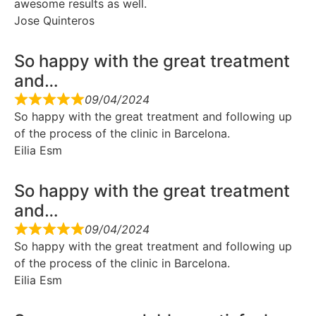
awesome results as well.
Jose Quinteros
So happy with the great treatment
and…
09/04/2024
So happy with the great treatment and following up
of the process of the clinic in Barcelona.
Eilia Esm
So happy with the great treatment
and…
09/04/2024
So happy with the great treatment and following up
of the process of the clinic in Barcelona.
Eilia Esm