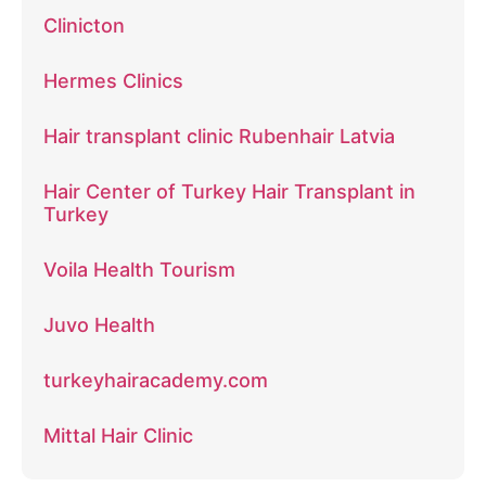
Clinicton
Hermes Clinics
Hair transplant clinic Rubenhair Latvia
Hair Center of Turkey Hair Transplant in
Turkey
Voila Health Tourism
Juvo Health
turkeyhairacademy.com
Mittal Hair Clinic