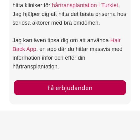
hitta kliniker för
hårtransplantation i Turkiet
.
Jag hjälper dig att hitta det bästa priserna hos
seriösa aktörer med bra omdömen.
Jag kan även tipsa dig om att använda
Hair
Back App
, en app där du hittar massvis med
information inför och efter din
hårtransplantation.
Få erbjudanden