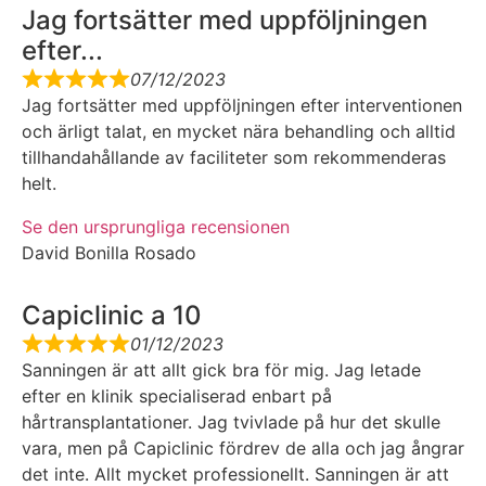
Jag fortsätter med uppföljningen
efter...
07/12/2023
Jag fortsätter med uppföljningen efter interventionen
och ärligt talat, en mycket nära behandling och alltid
tillhandahållande av faciliteter som rekommenderas
helt.
Se den ursprungliga recensionen
David Bonilla Rosado
Capiclinic a 10
01/12/2023
Sanningen är att allt gick bra för mig. Jag letade
efter en klinik specialiserad enbart på
hårtransplantationer. Jag tvivlade på hur det skulle
vara, men på Capiclinic fördrev de alla och jag ångrar
det inte. Allt mycket professionellt. Sanningen är att