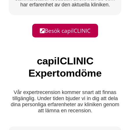
har erfarenhet av den aktuella kliniken.
Besök capilCLINIC
capilCLINIC
Expertomdöme
Vår expertrecension kommer snart att finnas
tillgänglig. Under tiden bjuder vi in dig att dela
dina personliga erfarenheter av kliniken genom
att lämna en recension.