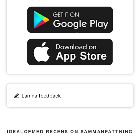
Lämna feedback
IDEALOFMED RECENSION SAMMANFATTNING