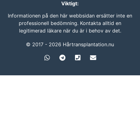
Viktigt:
Informationen på den här webbsidan ersätter inte en
professionell bedömning. Kontakta alltid en
legitimerad läkare när du är i behov av det.
© 2017 - 2026 Hårtransplantation.nu