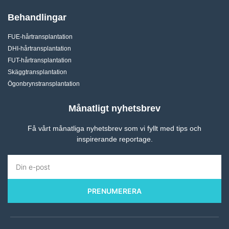
Behandlingar
FUE-hårtransplantation
DHI-hårtransplantation
FUT-hårtransplantation
Skäggtransplantation
Ögonbrynstransplantation
Månatligt nyhetsbrev
Få vårt månatliga nyhetsbrev som vi fyllt med tips och
inspirerande reportage.
PRENUMERERA