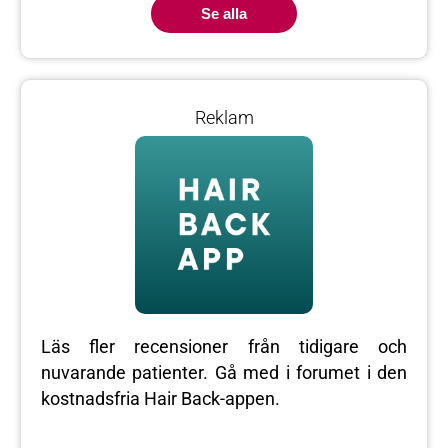
Se alla
Reklam
Läs fler recensioner från tidigare och
nuvarande patienter. Gå med i forumet i den
kostnadsfria Hair Back-appen.