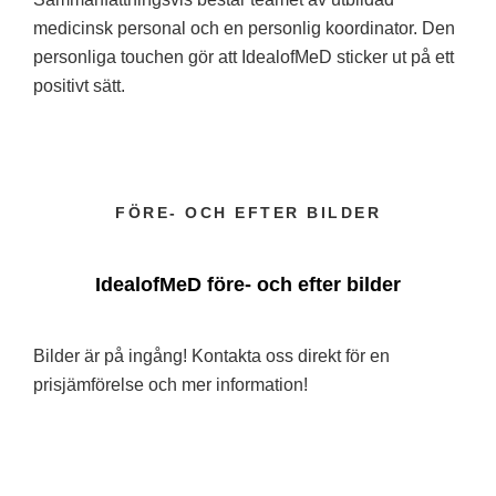
medicinsk personal och en personlig koordinator. Den
personliga touchen gör att IdealofMeD sticker ut på ett
positivt sätt.
FÖRE- OCH EFTER BILDER
IdealofMeD före- och efter bilder
Bilder är på ingång! Kontakta oss direkt för en
prisjämförelse och mer information!