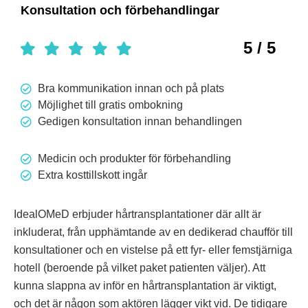
Konsultation och förbehandlingar
5 / 5
Bra kommunikation innan och på plats
Möjlighet till gratis ombokning
Gedigen konsultation innan behandlingen
Medicin och produkter för förbehandling
Extra kosttillskott ingår
IdealOMeD erbjuder hårtransplantationer där allt är
inkluderat, från upphämtande av en dedikerad chaufför till
konsultationer och en vistelse på ett fyr- eller femstjärniga
hotell (beroende på vilket paket patienten väljer). Att
kunna slappna av inför en hårtransplantation är viktigt,
och det är någon som aktören lägger vikt vid. De tidigare