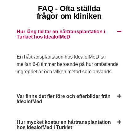
FAQ - Ofta ställda
frågor om kliniken
Hur lång tid tar en hårtransplantation i
Turkiet hos IdealofMeD
En hårtransplantation hos IdealofMeD tar
mellan 6-8 timmar beroende på hur omfattande
ingreppet är och vilken metod som används.
Var finns det fler före och efterbilder från
IdealofMed
Hur mycket kostar en hårtransplantation
hos IdealofMed i Turkiet