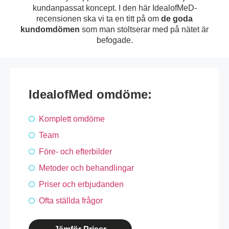
kundanpassat koncept. I den här IdealofMeD-
recensionen ska vi ta en titt på om
de goda
kundomdömen
som man stoltserar med på nätet är
befogade.
IdealofMed omdöme:
Komplett omdöme
Team
Före- och efterbilder
Metoder och behandlingar
Priser och erbjudanden
Ofta ställda frågor