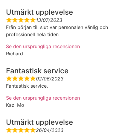
Utmärkt upplevelse
13/07/2023
Från början till slut var personalen vänlig och
professionell hela tiden
Se den ursprungliga recensionen
Richard
Fantastisk service
02/06/2023
Fantastisk service.
Se den ursprungliga recensionen
Kazi Mo
Utmärkt upplevelse
26/04/2023