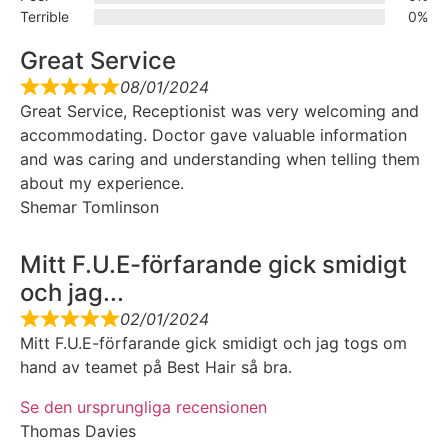
Terrible
0%
Great Service
08/01/2024
Great Service, Receptionist was very welcoming and
accommodating. Doctor gave valuable information
and was caring and understanding when telling them
about my experience.
Shemar Tomlinson
Mitt F.U.E-förfarande gick smidigt
och jag...
02/01/2024
Mitt F.U.E-förfarande gick smidigt och jag togs om
hand av teamet på Best Hair så bra.
Se den ursprungliga recensionen
Thomas Davies