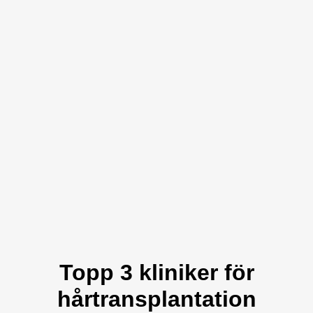
Topp 3 kliniker för
hårtransplantation