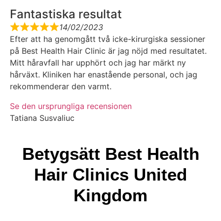
Fantastiska resultat
14/02/2023
Efter att ha genomgått två icke-kirurgiska sessioner
på Best Health Hair Clinic är jag nöjd med resultatet.
Mitt håravfall har upphört och jag har märkt ny
hårväxt. Kliniken har enastående personal, och jag
rekommenderar den varmt.
Se den ursprungliga recensionen
Tatiana Susvaliuc
Betygsätt Best Health
Hair Clinics United
Kingdom