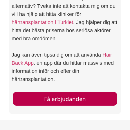
alternativ? Tveka inte att kontakta mig om du
vill ha hjälp att hitta kliniker för
hårtransplantation i Turkiet
. Jag hjälper dig att
hitta det bästa priserna hos seriösa aktörer
med bra omdömen.
Jag kan även tipsa dig om att använda
Hair
Back App
, en app där du hittar massvis med
information inför och efter din
hårtransplantation.
Få erbjudanden