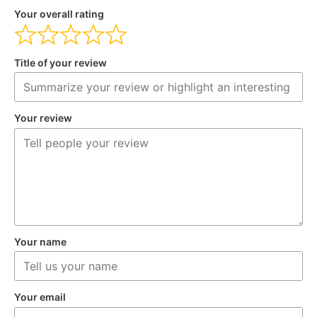
Your overall rating
Title of your review
Your review
Your name
Your email