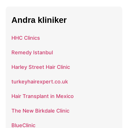
Andra kliniker
HHC Clinics
Remedy Istanbul
Harley Street Hair Clinic
turkeyhairexpert.co.uk
Hair Transplant in Mexico
The New Birkdale Clinic
BlueClinic