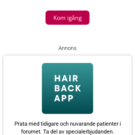
Kom igång
Annons
Prata med tidigare och nuvarande patienter i
forumet. Ta del av specialerbjudanden.