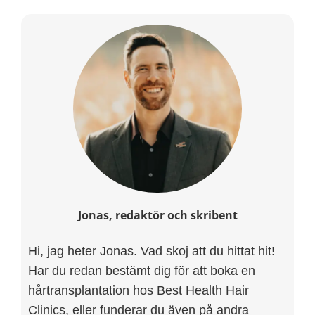
Jonas, redaktör och skribent
Hi, jag heter Jonas. Vad skoj att du hittat hit!
Har du redan bestämt dig för att boka en
hårtransplantation hos Best Health Hair
Clinics, eller funderar du även på andra