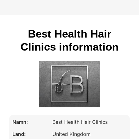
Best Health Hair
Clinics information
Namn:
Best Health Hair Clinics
Land:
United Kingdom