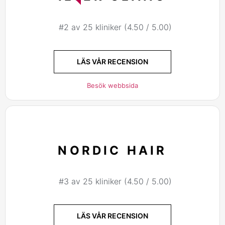
#2 av 25 kliniker (4.50 / 5.00)
LÄS VÅR RECENSION
Besök webbsida
NORDIC HAIR
#3 av 25 kliniker (4.50 / 5.00)
LÄS VÅR RECENSION