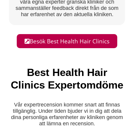
våra egna experter granska kliniker och
sammanställer feedback direkt från de som
har erfarenhet av den aktuella kliniken.
Besök Best Health Hair Clinics
Best Health Hair
Clinics Expertomdöme
Vår expertrecension kommer snart att finnas
tillgänglig. Under tiden bjuder vi in dig att dela
dina personliga erfarenheter av kliniken genom
att lämna en recension.