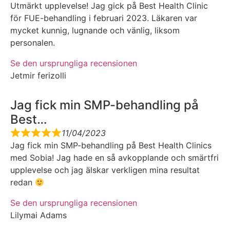
Utmärkt upplevelse! Jag gick på Best Health Clinic
för FUE-behandling i februari 2023. Läkaren var
mycket kunnig, lugnande och vänlig, liksom
personalen.
Se den ursprungliga recensionen
Jetmir ferizolli
Jag fick min SMP-behandling på
Best…
11/04/2023
Jag fick min SMP-behandling på Best Health Clinics
med Sobia! Jag hade en så avkopplande och smärtfri
upplevelse och jag älskar verkligen mina resultat
redan
Se den ursprungliga recensionen
Lilymai Adams