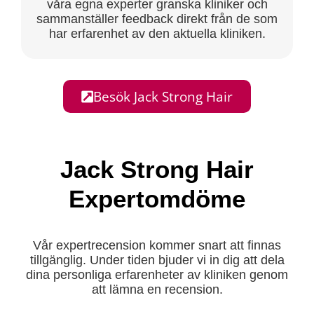
våra egna experter granska kliniker och
sammanställer feedback direkt från de som
har erfarenhet av den aktuella kliniken.
Besök Jack Strong Hair
Jack Strong Hair
Expertomdöme
Vår expertrecension kommer snart att finnas
tillgänglig. Under tiden bjuder vi in dig att dela
dina personliga erfarenheter av kliniken genom
att lämna en recension.