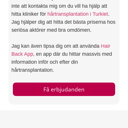
inte att kontakta mig om du vill ha hjälp att
hitta kliniker för
hårtransplantation i Turkiet
.
Jag hjälper dig att hitta det bästa priserna hos
seriösa aktörer med bra omdömen.
Jag kan även tipsa dig om att använda
Hair
Back App
, en app där du hittar massvis med
information inför och efter din
hårtransplantation.
Få erbjudanden