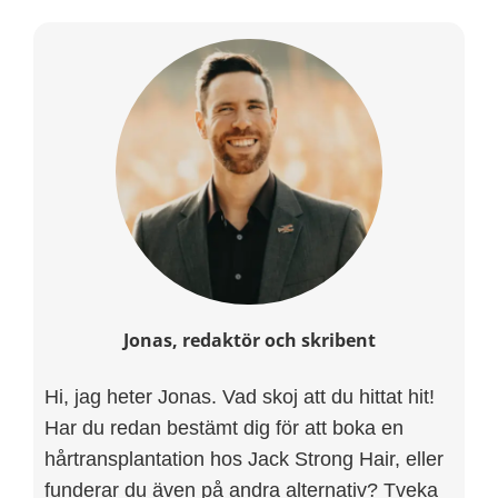
Jonas, redaktör och skribent
Hi, jag heter Jonas. Vad skoj att du hittat hit!
Har du redan bestämt dig för att boka en
hårtransplantation hos Jack Strong Hair, eller
funderar du även på andra alternativ? Tveka