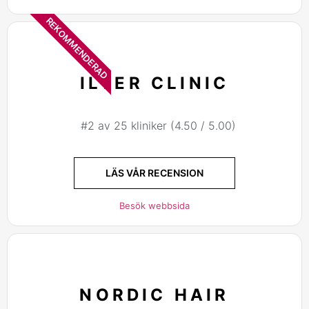
REKOMMENDERAD
ILTER CLINIC
#2 av 25 kliniker (4.50 / 5.00)
LÄS VÅR RECENSION
Besök webbsida
NORDIC HAIR