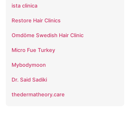
ista clinica
Restore Hair Clinics
Omdöme Swedish Hair Clinic
Micro Fue Turkey
Mybodymoon
Dr. Said Sadiki
thedermatheory.care