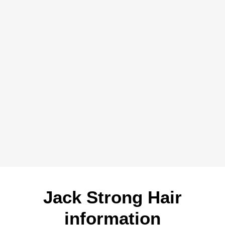
Jack Strong Hair
information