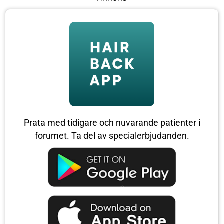
Prata med tidigare och nuvarande patienter i
forumet. Ta del av specialerbjudanden.