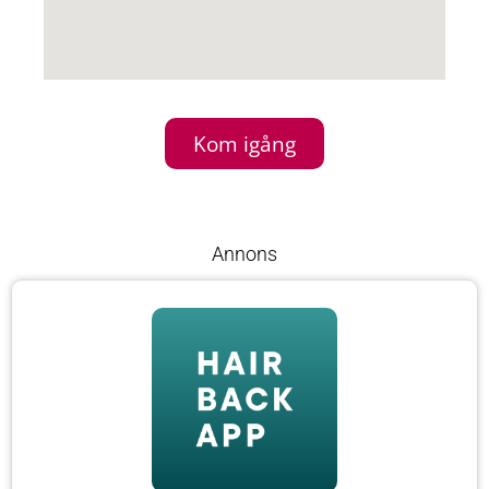
Kom igång
Annons