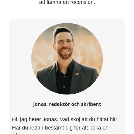
att lämna en recension.
Jonas, redaktör och skribent
Hi, jag heter Jonas. Vad skoj att du hittat hit!
Har du redan bestämt dig för att boka en