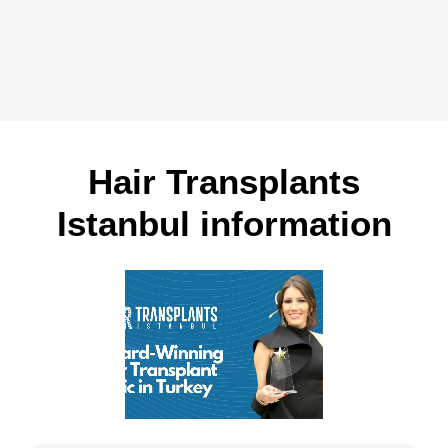
Hair Transplants
Istanbul information