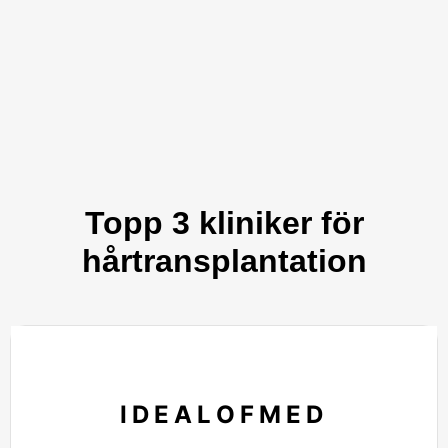
Topp 3 kliniker för
hårtransplantation
IDEALOFMED