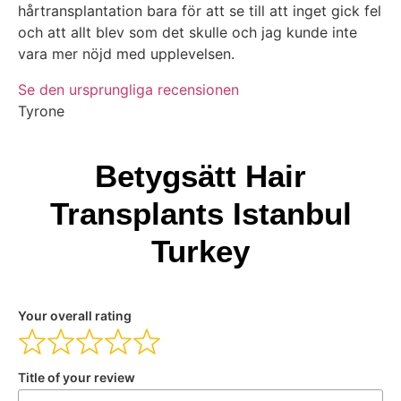
hårtransplantation bara för att se till att inget gick fel
och att allt blev som det skulle och jag kunde inte
vara mer nöjd med upplevelsen.
Se den ursprungliga recensionen
Tyrone
Betygsätt Hair
Transplants Istanbul
Turkey
Your overall rating
Title of your review