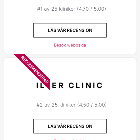
#1 av 25 kliniker (4.70 / 5.00)
LÄS VÅR RECENSION
Besök webbsida
REKOMMENDERAD
ILTER CLINIC
#2 av 25 kliniker (4.50 / 5.00)
LÄS VÅR RECENSION