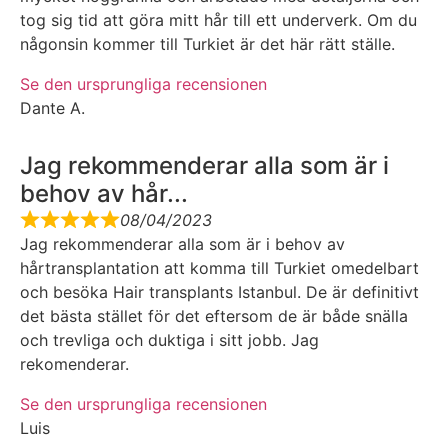
tog sig tid att göra mitt hår till ett underverk. Om du
någonsin kommer till Turkiet är det här rätt ställe.
Se den ursprungliga recensionen
Dante A.
Jag rekommenderar alla som är i
behov av hår...
08/04/2023
Jag rekommenderar alla som är i behov av
hårtransplantation att komma till Turkiet omedelbart
och besöka Hair transplants Istanbul. De är definitivt
det bästa stället för det eftersom de är både snälla
och trevliga och duktiga i sitt jobb. Jag
rekomenderar.
Se den ursprungliga recensionen
Luis