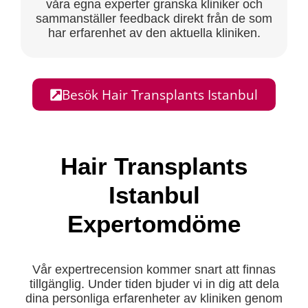
våra egna experter granska kliniker och
sammanställer feedback direkt från de som
har erfarenhet av den aktuella kliniken.
Besök Hair Transplants Istanbul
Hair Transplants
Istanbul
Expertomdöme
Vår expertrecension kommer snart att finnas
tillgänglig. Under tiden bjuder vi in dig att dela
dina personliga erfarenheter av kliniken genom