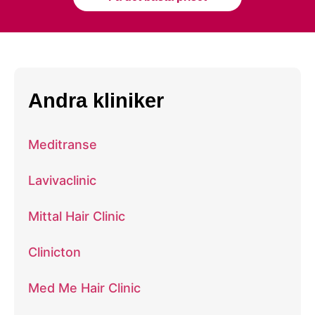
Andra kliniker
Meditranse
Lavivaclinic
Mittal Hair Clinic
Clinicton
Med Me Hair Clinic