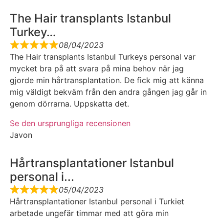
The Hair transplants Istanbul
Turkey…
08/04/2023
The Hair transplants Istanbul Turkeys personal var
mycket bra på att svara på mina behov när jag
gjorde min hårtransplantation. De fick mig att känna
mig väldigt bekväm från den andra gången jag går in
genom dörrarna. Uppskatta det.
Se den ursprungliga recensionen
Javon
Hårtransplantationer Istanbul
personal i...
05/04/2023
Hårtransplantationer Istanbul personal i Turkiet
arbetade ungefär timmar med att göra min