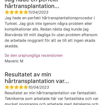
hårtransplantation...
11/04/2023
Jag hade en perfekt hårtransplantationsprocedur i
Turkiet. Jag gick inte igenom några problem eller
komplikationer alls. Redan nästa dag kunde jag
återvända till mitt dagliga liv utan problem eftersom
de arbetade noggrant för att se till att ingen skada
skedde.
Se den ursprungliga recensionen
Maveric M
Resultatet av min
hårtransplantation var...
10/04/2023
Resultatet av min hårtransplantation var fantastiskt.
Teknikerna som arbetade här var fantastiska och var
mycket noggranna och arbetade med detaljerna och