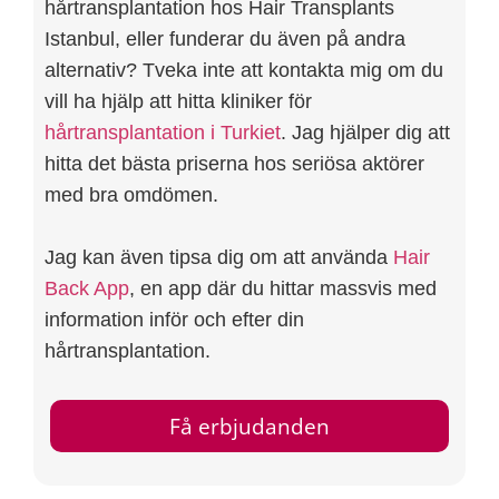
hårtransplantation hos Hair Transplants
Istanbul, eller funderar du även på andra
alternativ? Tveka inte att kontakta mig om du
vill ha hjälp att hitta kliniker för
hårtransplantation i Turkiet
. Jag hjälper dig att
hitta det bästa priserna hos seriösa aktörer
med bra omdömen.
Jag kan även tipsa dig om att använda
Hair
Back App
, en app där du hittar massvis med
information inför och efter din
hårtransplantation.
Få erbjudanden