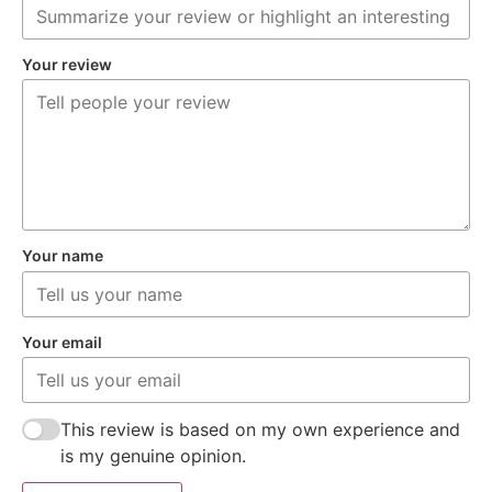
Your review
Your name
Your email
This review is based on my own experience and
is my genuine opinion.