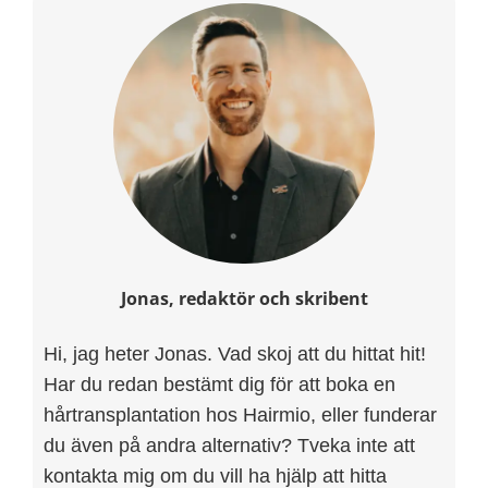
Jonas, redaktör och skribent
Hi, jag heter Jonas. Vad skoj att du hittat hit!
Har du redan bestämt dig för att boka en
hårtransplantation hos Hairmio, eller funderar
du även på andra alternativ? Tveka inte att
kontakta mig om du vill ha hjälp att hitta