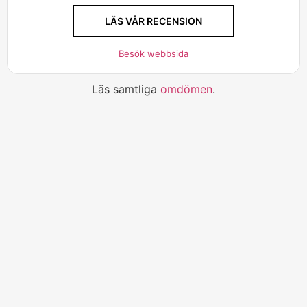
LÄS VÅR RECENSION
Besök webbsida
Läs samtliga
omdömen
.