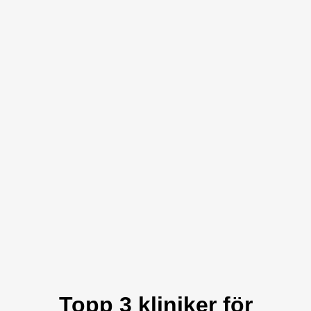
Topp 3 kliniker för