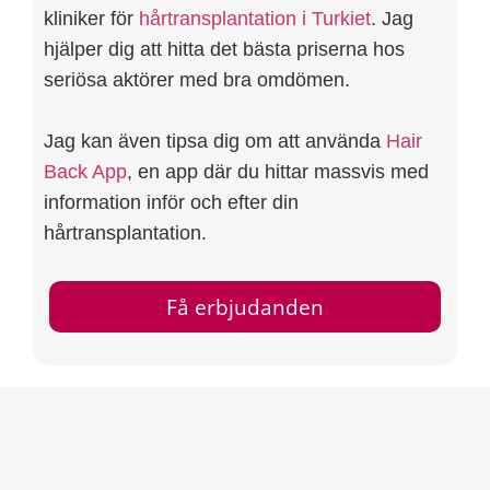
kliniker för
hårtransplantation i Turkiet
. Jag
hjälper dig att hitta det bästa priserna hos
seriösa aktörer med bra omdömen.
Jag kan även tipsa dig om att använda
Hair
Back App
, en app där du hittar massvis med
information inför och efter din
hårtransplantation.
Få erbjudanden