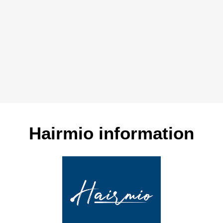
Hairmio information