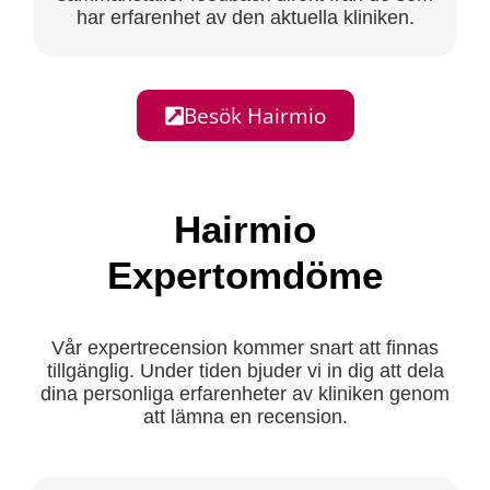
har erfarenhet av den aktuella kliniken.
Besök Hairmio
Hairmio
Expertomdöme
Vår expertrecension kommer snart att finnas
tillgänglig. Under tiden bjuder vi in dig att dela
dina personliga erfarenheter av kliniken genom
att lämna en recension.