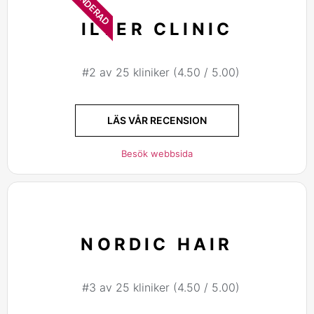
ILTER CLINIC
#2 av 25 kliniker (4.50 / 5.00)
LÄS VÅR RECENSION
Besök webbsida
NORDIC HAIR
#3 av 25 kliniker (4.50 / 5.00)