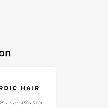
ion
RDIC HAIR
25 kliniker (4.50 / 5.00)