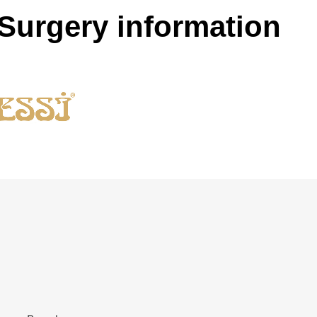
Surgery information