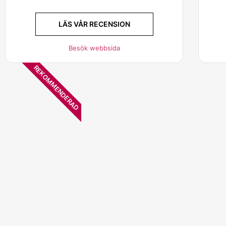
LÄS VÅR RECENSION
Besök webbsida
REKOMMENDERAD