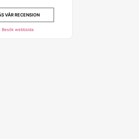
ÄS VÅR RECENSION
Besök webbsida