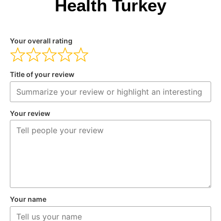
Health Turkey
Your overall rating
Title of your review
Your review
Your name