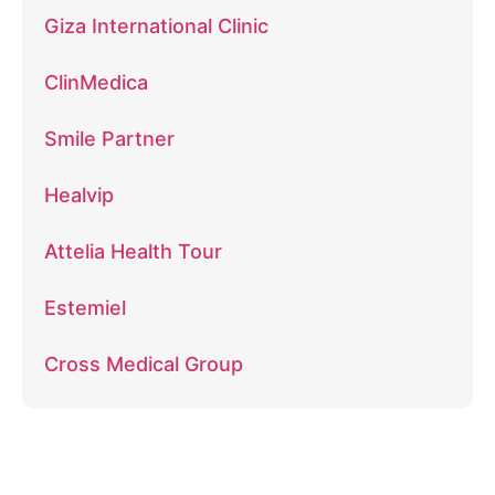
Giza International Clinic
ClinMedica
Smile Partner
Healvip
Attelia Health Tour
Estemiel
Cross Medical Group