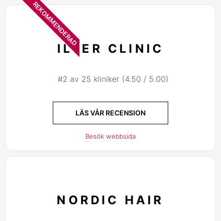
REKOMMENDERAD
ILTER CLINIC
#2 av 25 kliniker (4.50 / 5.00)
LÄS VÅR RECENSION
Besök webbsida
NORDIC HAIR