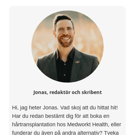
Jonas, redaktör och skribent
Hi, jag heter Jonas. Vad skoj att du hittat hit!
Har du redan bestämt dig för att boka en
hårtransplantation hos Medworkt Health, eller
funderar du även på andra alternativ? Tveka