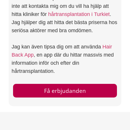
inte att kontakta mig om du vill ha hjälp att
hitta kliniker för
hårtransplantation i Turkiet
.
Jag hjälper dig att hitta det bästa priserna hos
seriösa aktörer med bra omdömen.
Jag kan även tipsa dig om att använda
Hair
Back App
, en app där du hittar massvis med
information inför och efter din
hårtransplantation.
Få erbjudanden