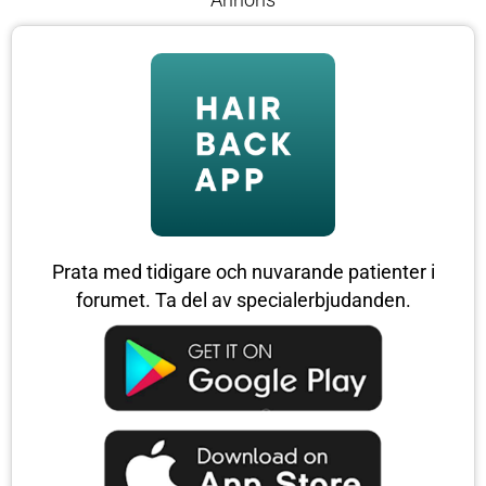
Annons
Prata med tidigare och nuvarande patienter i
forumet. Ta del av specialerbjudanden.