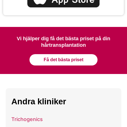
Vi hjälper dig få det bästa priset på din
hårtransplantation
Få det bästa priset
Andra kliniker
Trichogenics