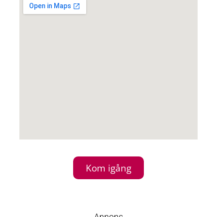
Kom igång