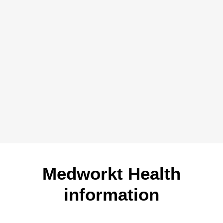
Medworkt Health
information