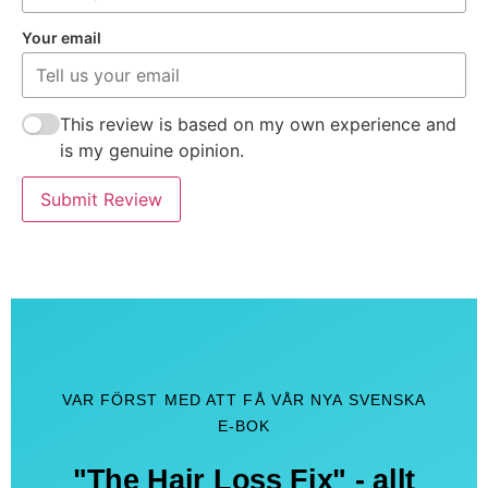
Your email
This review is based on my own experience and
is my genuine opinion.
Submit Review
VAR FÖRST MED ATT FÅ VÅR NYA SVENSKA
E-BOK
"The Hair Loss Fix" - allt