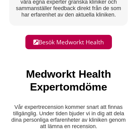
våra egna experter granska kliniker och
sammanställer feedback direkt från de som
har erfarenhet av den aktuella kliniken.
Besök Medworkt Health
Medworkt Health
Expertomdöme
Vår expertrecension kommer snart att finnas
tillgänglig. Under tiden bjuder vi in dig att dela
dina personliga erfarenheter av kliniken genom
att lämna en recension.