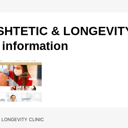
HTETIC & LONGEVIT
 information
 LONGEVITY CLINIC