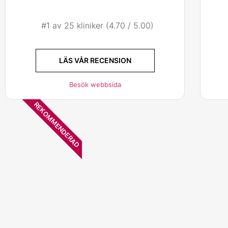
#1 av 25 kliniker (4.70 / 5.00)
LÄS VÅR RECENSION
Besök webbsida
REKOMMENDERAD