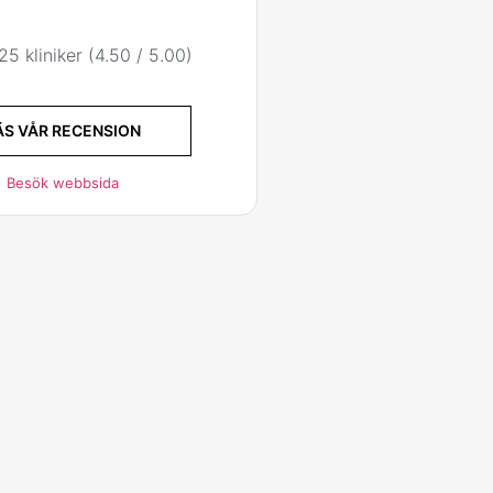
25 kliniker (4.50 / 5.00)
ÄS VÅR RECENSION
Besök webbsida