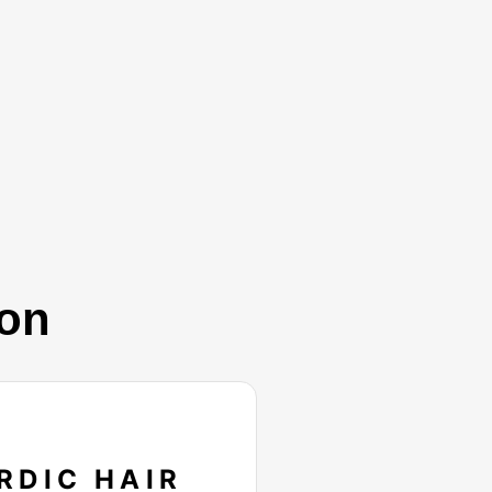
ion
RDIC HAIR