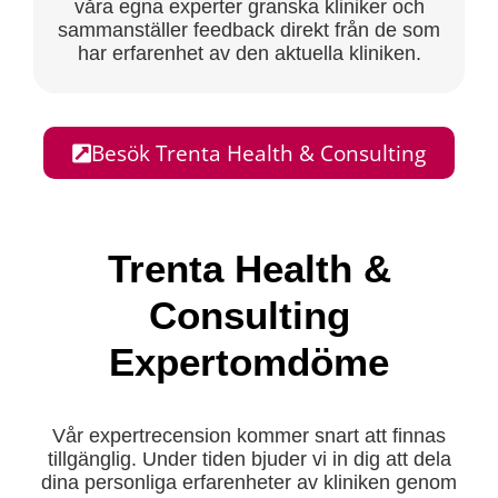
våra egna experter granska kliniker och
sammanställer feedback direkt från de som
har erfarenhet av den aktuella kliniken.
Besök Trenta Health & Consulting
Trenta Health &
Consulting
Expertomdöme
Vår expertrecension kommer snart att finnas
tillgänglig. Under tiden bjuder vi in dig att dela
dina personliga erfarenheter av kliniken genom