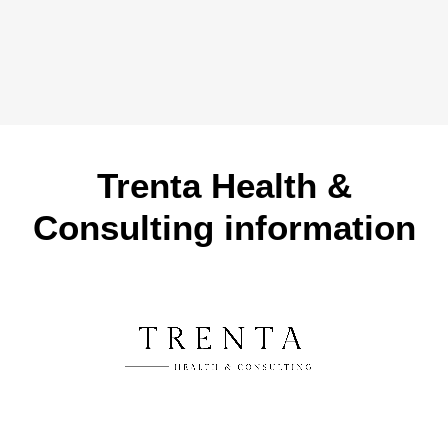
Trenta Health &
Consulting information