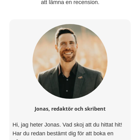
att lämna en recension.
Jonas, redaktör och skribent
Hi, jag heter Jonas. Vad skoj att du hittat hit!
Har du redan bestämt dig för att boka en