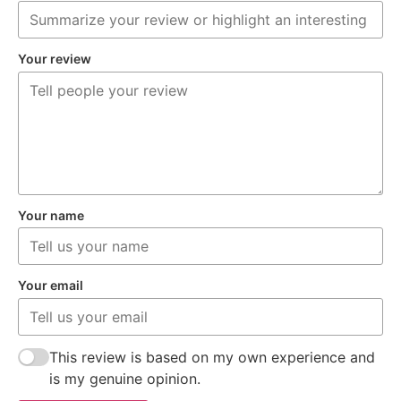
Your review
Your name
Your email
This review is based on my own experience and
is my genuine opinion.