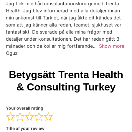
Jag fick min hårtransplantationskirurgi med Trenta
Health. Jag blev informerad med alla detaljer innan
min ankomst till Turkiet, när jag åkte dit kändes det
som att jag känner alla redan, teamet, sjukhuset var
fantastiskt. De svarade på alla mina frågor med
detaljer under konsultationen. Det har redan gått 3
månader och de kollar mig fortfarande
Show more
Oguz
Betygsätt Trenta Health
& Consulting Turkey
Your overall rating
Title of your review