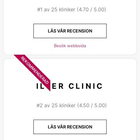
#1 av 25 kliniker (4.70 / 5.00)
LÄS VÅR RECENSION
Besök webbsida
REKOMMENDERAD
ILTER CLINIC
#2 av 25 kliniker (4.50 / 5.00)
LÄS VÅR RECENSION