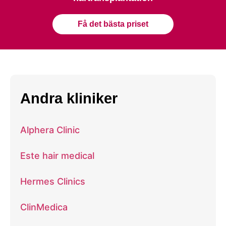
Få det bästa priset
Andra kliniker
Alphera Clinic
Este hair medical
Hermes Clinics
ClinMedica