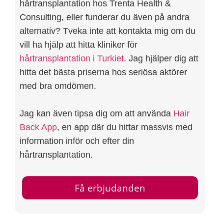
hårtransplantation hos Trenta Health &
Consulting, eller funderar du även på andra
alternativ? Tveka inte att kontakta mig om du
vill ha hjälp att hitta kliniker för
hårtransplantation i Turkiet
. Jag hjälper dig att
hitta det bästa priserna hos seriösa aktörer
med bra omdömen.
Jag kan även tipsa dig om att använda
Hair
Back App
, en app där du hittar massvis med
information inför och efter din
hårtransplantation.
Få erbjudanden