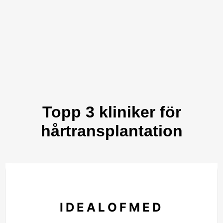
Topp 3 kliniker för
hårtransplantation
IDEALOFMED