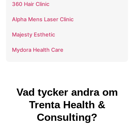
360 Hair Clinic
Alpha Mens Laser Clinic
Majesty Esthetic
Mydora Health Care
Vad tycker andra om
Trenta Health &
Consulting?