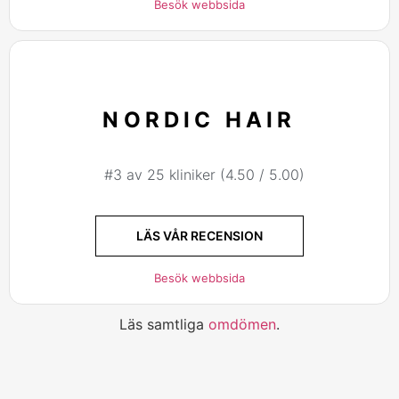
Besök webbsida
NORDIC HAIR
#3 av 25 kliniker (4.50 / 5.00)
LÄS VÅR RECENSION
Besök webbsida
Läs samtliga
omdömen
.