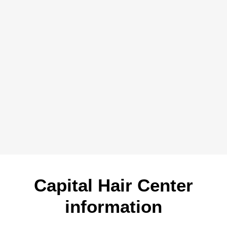
Capital Hair Center
information