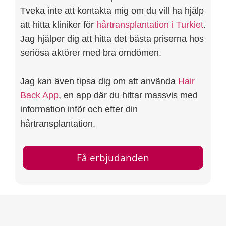
Tveka inte att kontakta mig om du vill ha hjälp
att hitta kliniker för
hårtransplantation i Turkiet
.
Jag hjälper dig att hitta det bästa priserna hos
seriösa aktörer med bra omdömen.
Jag kan även tipsa dig om att använda
Hair
Back App
, en app där du hittar massvis med
information inför och efter din
hårtransplantation.
Få erbjudanden