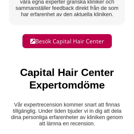
våra egna experter granska kliniker och
sammanställer feedback direkt från de som
har erfarenhet av den aktuella kliniken.
Besök Capital Hair Center
Capital Hair Center
Expertomdöme
Vår expertrecension kommer snart att finnas
tillgänglig. Under tiden bjuder vi in dig att dela
dina personliga erfarenheter av kliniken genom
att lämna en recension.