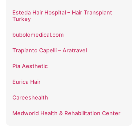
Esteda Hair Hospital – Hair Transplant
Turkey
bubolomedical.com
Trapianto Capelli – Aratravel
Pia Aesthetic
Eurica Hair
Careeshealth
Medworld Health & Rehabilitation Center