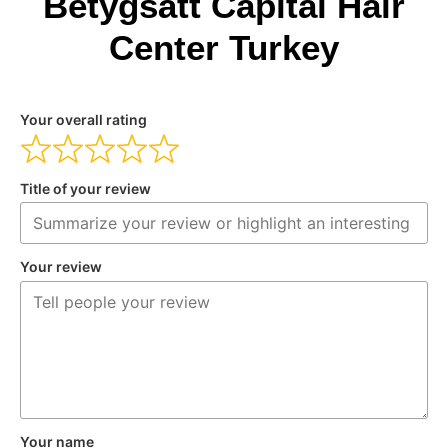
Betygsätt Capital Hair
Center Turkey
Your overall rating
Title of your review
Your review
Your name