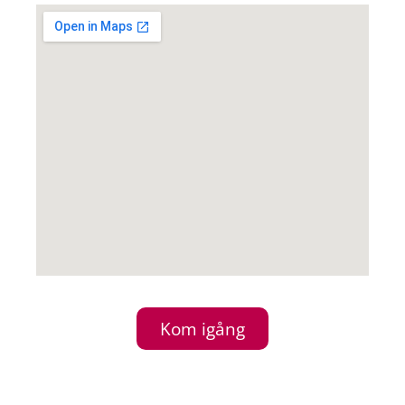
Kom igång