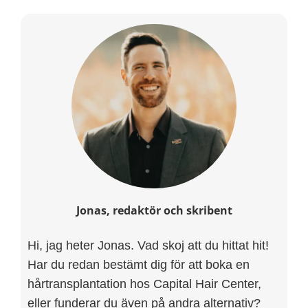
Jonas, redaktör och skribent
Hi, jag heter Jonas. Vad skoj att du hittat hit!
Har du redan bestämt dig för att boka en
hårtransplantation hos Capital Hair Center,
eller funderar du även på andra alternativ?