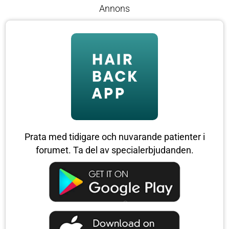
Annons
Prata med tidigare och nuvarande patienter i
forumet. Ta del av specialerbjudanden.