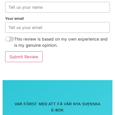
Your email
This review is based on my own experience and
is my genuine opinion.
Submit Review
VAR FÖRST MED ATT FÅ VÅR NYA SVENSKA
E-BOK