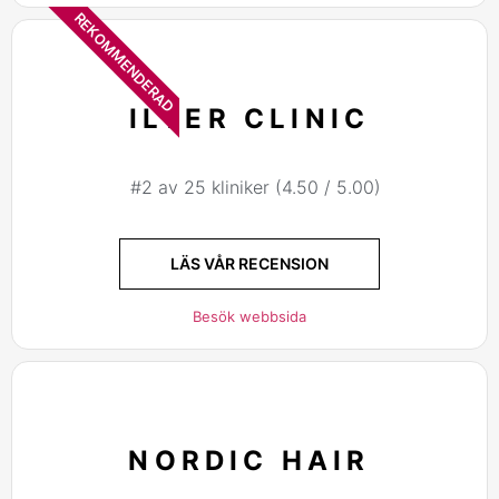
REKOMMENDERAD
ILTER CLINIC
#2 av 25 kliniker (4.50 / 5.00)
LÄS VÅR RECENSION
Besök webbsida
NORDIC HAIR