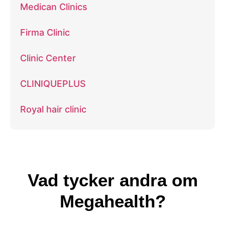
Medican Clinics
Firma Clinic
Clinic Center
CLINIQUEPLUS
Royal hair clinic
Vad tycker andra om
Megahealth?