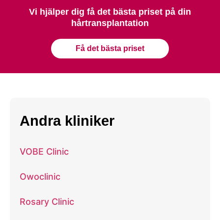
Vi hjälper dig få det bästa priset på din
hårtransplantation
Få det bästa priset
Andra kliniker
VOBE Clinic
Owoclinic
Rosary Clinic