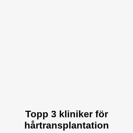
Topp 3 kliniker för
hårtransplantation