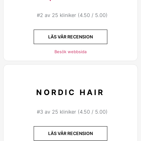
#2 av 25 kliniker (4.50 / 5.00)
LÄS VÅR RECENSION
Besök webbsida
NORDIC HAIR
#3 av 25 kliniker (4.50 / 5.00)
LÄS VÅR RECENSION