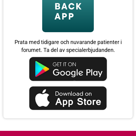
Prata med tidigare och nuvarande patienter i
forumet. Ta del av specialerbjudanden.