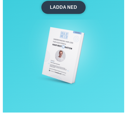
LADDA NED