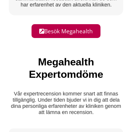
har erfarenhet av den aktuella kliniken.
Besök Megahealth
Megahealth
Expertomdöme
Vår expertrecension kommer snart att finnas
tillgänglig. Under tiden bjuder vi in dig att dela
dina personliga erfarenheter av kliniken genom
att lämna en recension.