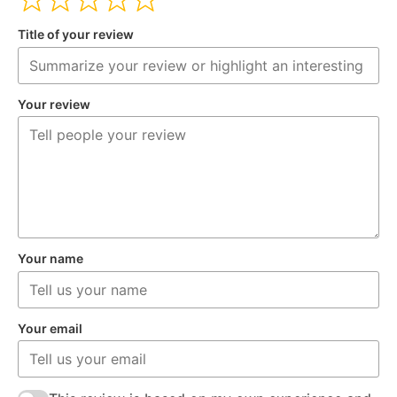
Title of your review
Your review
Your name
Your email