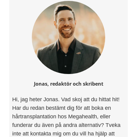
Jonas, redaktör och skribent
Hi, jag heter Jonas. Vad skoj att du hittat hit!
Har du redan bestämt dig för att boka en
hårtransplantation hos Megahealth, eller
funderar du även på andra alternativ? Tveka
inte att kontakta mig om du vill ha hjälp att