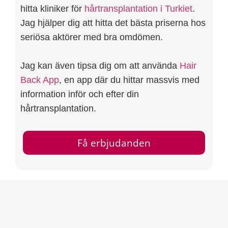
hitta kliniker för
hårtransplantation i Turkiet
.
Jag hjälper dig att hitta det bästa priserna hos
seriösa aktörer med bra omdömen.
Jag kan även tipsa dig om att använda
Hair
Back App
, en app där du hittar massvis med
information inför och efter din
hårtransplantation.
Få erbjudanden