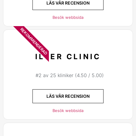
LÄS VÅR RECENSION
Besök webbsida
REKOMMENDERAD
ILTER CLINIC
#2 av 25 kliniker (4.50 / 5.00)
LÄS VÅR RECENSION
Besök webbsida