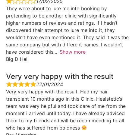
17/02/2025
They were about to lure me into booking by
pretending to be another clinic with significantly
higher numbers of reviews and ratings. If I hadn’t
discovered their attempt to lure me into it, they
wouldn’t have even mentioned it. They said it was the
same company but with different names. I wouldn’t
have considered this
Show more
Big D Hell
Very very happy with the result
22/01/2024
Very very happy with the result. Had my hair
transplant 10 months ago in this Clinic. Healstetic’s
team was very helpful and took care of me from the
moment i arrived until today. I have already adviced
them to my friends and will be recommending to all
who has suffered from boldness