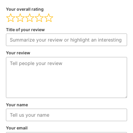
Your overall rating
Title of your review
Your review
Your name
Your email