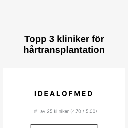
Topp 3 kliniker för
hårtransplantation
IDEALOFMED
#1 av 25 kliniker (4.70 / 5.00)