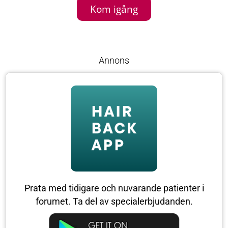
Kom igång
Annons
Prata med tidigare och nuvarande patienter i
forumet. Ta del av specialerbjudanden.