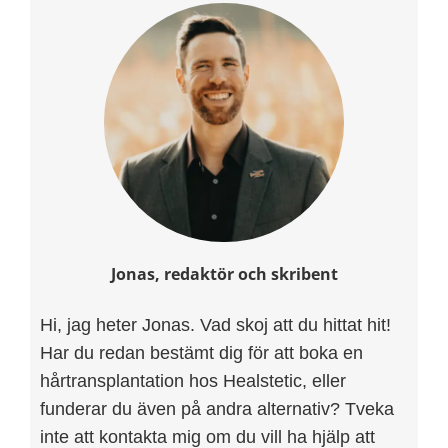
Jonas, redaktör och skribent
Hi, jag heter Jonas. Vad skoj att du hittat hit!
Har du redan bestämt dig för att boka en
hårtransplantation hos Healstetic, eller
funderar du även på andra alternativ? Tveka
inte att kontakta mig om du vill ha hjälp att