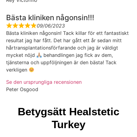
Rey Victorino
Bästa kliniken någonsin!!!
09/06/2023
Bästa kliniken någonsin! Tack killar för ett fantastiskt
resultat jag har fått. Det har gått ett år sedan mitt
hårtransplantationsförfarande och jag är väldigt
mycket nöjd
behandlingen jag fick av dem,
tjänsterna och uppföljningen är den bästa! Tack
verkligen
Se den ursprungliga recensionen
Peter Osgood
Betygsätt Healstetic
Turkey