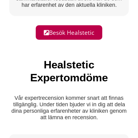
har erfarenhet av den aktuella kliniken.
Besök Healstetic
Healstetic
Expertomdöme
Vår expertrecension kommer snart att finnas
tillgänglig. Under tiden bjuder vi in dig att dela
dina personliga erfarenheter av kliniken genom
att lämna en recension.