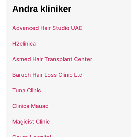
Andra kliniker
Advanced Hair Studio UAE
H2clinica
Asmed Hair Transplant Center
Baruch Hair Loss Clinic Ltd
Tuna Clinic
Clinica Mauad
Magicist Clinic