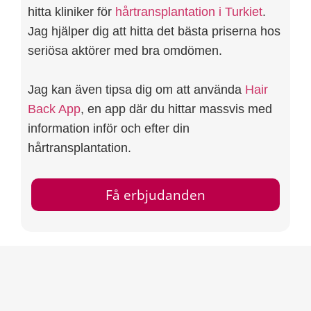
hitta kliniker för
hårtransplantation i Turkiet
.
Jag hjälper dig att hitta det bästa priserna hos
seriösa aktörer med bra omdömen.
Jag kan även tipsa dig om att använda
Hair
Back App
, en app där du hittar massvis med
information inför och efter din
hårtransplantation.
Få erbjudanden