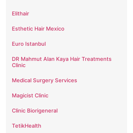
Elithair
Esthetic Hair Mexico
Euro Istanbul
DR Mahmut Alan Kaya Hair Treatments
Clinic
Medical Surgery Services
Magicist Clinic
Clinic Biorigeneral
TetikHealth