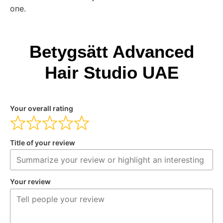
one.
Betygsätt Advanced
Hair Studio UAE
Your overall rating
Title of your review
Your review