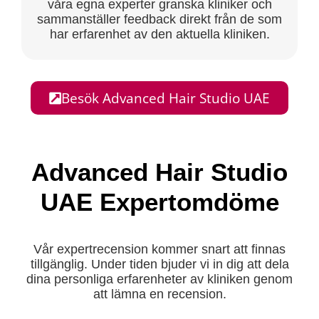
våra egna experter granska kliniker och
sammanställer feedback direkt från de som
har erfarenhet av den aktuella kliniken.
Besök Advanced Hair Studio UAE
Advanced Hair Studio
UAE Expertomdöme
Vår expertrecension kommer snart att finnas
tillgänglig. Under tiden bjuder vi in dig att dela
dina personliga erfarenheter av kliniken genom
att lämna en recension.