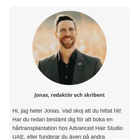
Jonas, redaktör och skribent
Hi, jag heter Jonas. Vad skoj att du hittat hit!
Har du redan bestämt dig för att boka en
hårtransplantation hos Advanced Hair Studio
UAE, eller funderar du även på andra