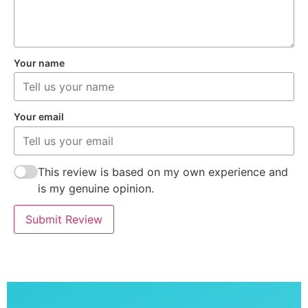
Your name
Your email
This review is based on my own experience and
is my genuine opinion.
Submit Review