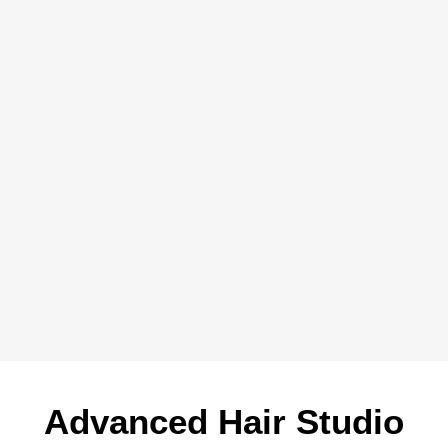
Advanced Hair Studio