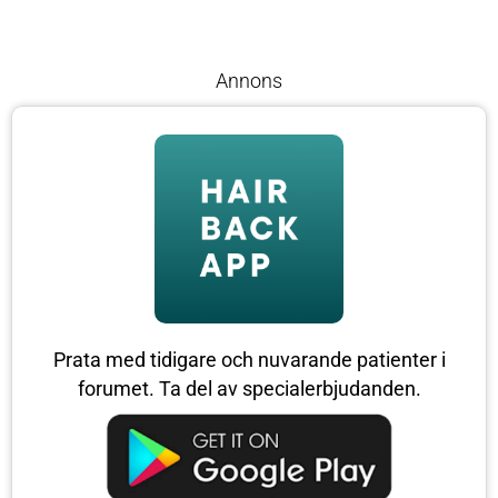
Annons
Prata med tidigare och nuvarande patienter i
forumet. Ta del av specialerbjudanden.