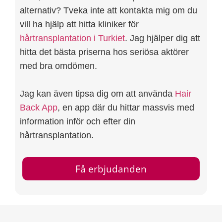
alternativ? Tveka inte att kontakta mig om du
vill ha hjälp att hitta kliniker för
hårtransplantation i Turkiet
. Jag hjälper dig att
hitta det bästa priserna hos seriösa aktörer
med bra omdömen.
Jag kan även tipsa dig om att använda
Hair
Back App
, en app där du hittar massvis med
information inför och efter din
hårtransplantation.
Få erbjudanden