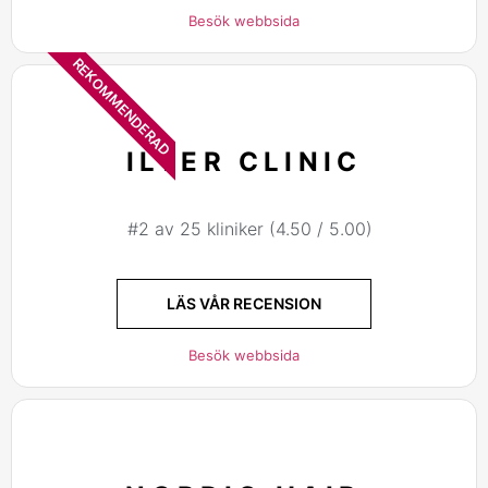
Besök webbsida
REKOMMENDERAD
ILTER CLINIC
#2 av 25 kliniker (4.50 / 5.00)
LÄS VÅR RECENSION
Besök webbsida