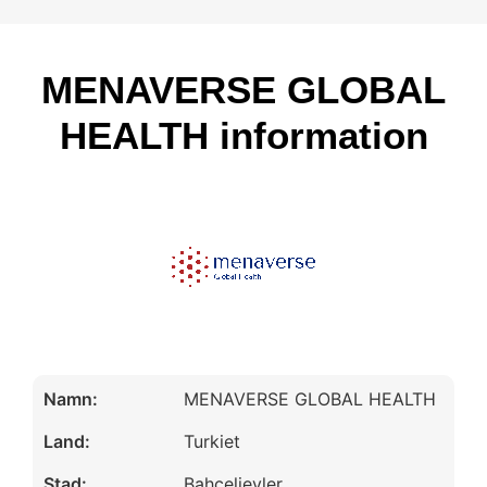
MENAVERSE GLOBAL
HEALTH information
Namn:
MENAVERSE GLOBAL HEALTH
Land:
Turkiet
Stad:
Bahçelievler