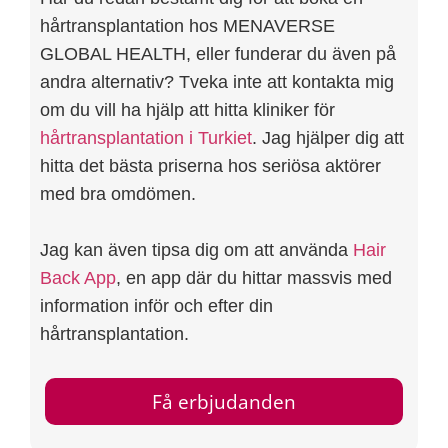
hårtransplantation hos MENAVERSE
GLOBAL HEALTH, eller funderar du även på
andra alternativ? Tveka inte att kontakta mig
om du vill ha hjälp att hitta kliniker för
hårtransplantation i Turkiet
. Jag hjälper dig att
hitta det bästa priserna hos seriösa aktörer
med bra omdömen.
Jag kan även tipsa dig om att använda
Hair
Back App
, en app där du hittar massvis med
information inför och efter din
hårtransplantation.
Få erbjudanden