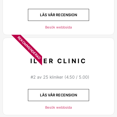
LÄS VÅR RECENSION
Besök webbsida
REKOMMENDERAD
ILTER CLINIC
#2 av 25 kliniker (4.50 / 5.00)
LÄS VÅR RECENSION
Besök webbsida