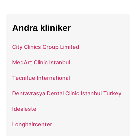
Andra kliniker
City Clinics Group Limited
MedArt Clinic Istanbul
Tecnifue International
Dentavrasya Dental Clinic Istanbul Turkey
Idealeste
Longhaircenter