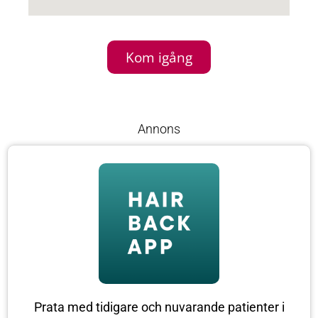
Kom igång
Annons
Prata med tidigare och nuvarande patienter i