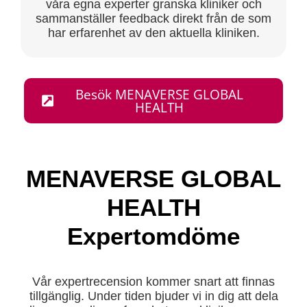
våra egna experter granska kliniker och
sammanställer feedback direkt från de som
har erfarenhet av den aktuella kliniken.
Besök MENAVERSE GLOBAL
HEALTH
MENAVERSE GLOBAL
HEALTH
Expertomdöme
Vår expertrecension kommer snart att finnas
tillgänglig. Under tiden bjuder vi in dig att dela