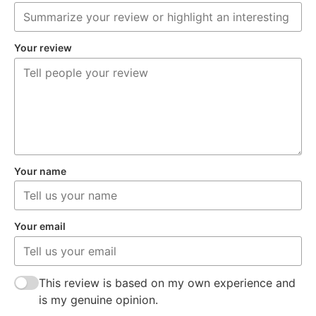
Your review
Your name
Your email
This review is based on my own experience and
is my genuine opinion.