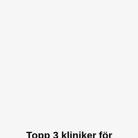
Topp 3 kliniker för