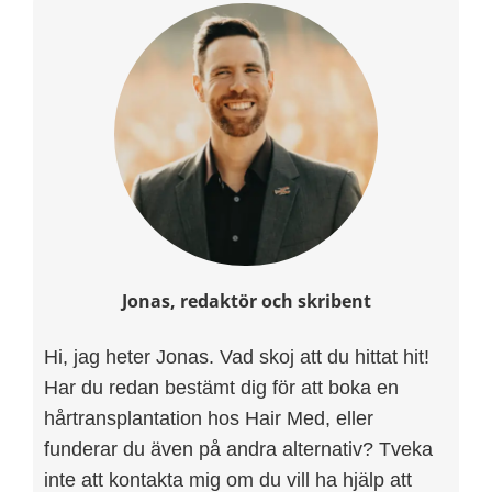
Jonas, redaktör och skribent
Hi, jag heter Jonas. Vad skoj att du hittat hit!
Har du redan bestämt dig för att boka en
hårtransplantation hos Hair Med, eller
funderar du även på andra alternativ? Tveka
inte att kontakta mig om du vill ha hjälp att