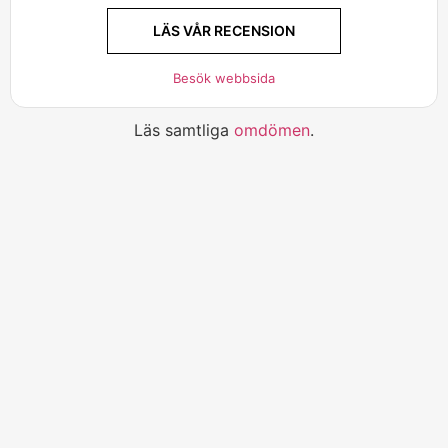
LÄS VÅR RECENSION
Besök webbsida
Läs samtliga
omdömen
.