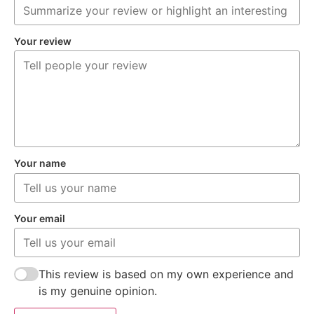
Your review
Your name
Your email
This review is based on my own experience and
is my genuine opinion.