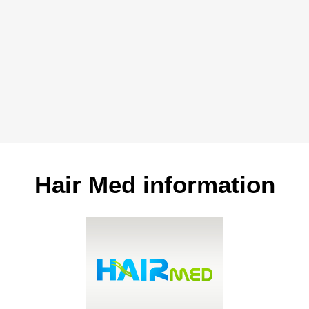
Hair Med information