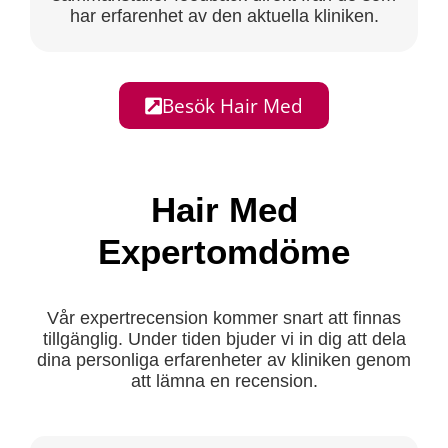
har erfarenhet av den aktuella kliniken.
Besök Hair Med
Hair Med
Expertomdöme
Vår expertrecension kommer snart att finnas
tillgänglig. Under tiden bjuder vi in dig att dela
dina personliga erfarenheter av kliniken genom
att lämna en recension.