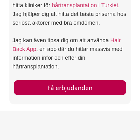
hitta kliniker för
hårtransplantation i Turkiet
.
Jag hjälper dig att hitta det bästa priserna hos
seriösa aktörer med bra omdömen.
Jag kan även tipsa dig om att använda
Hair
Back App
, en app där du hittar massvis med
information inför och efter din
hårtransplantation.
Få erbjudanden