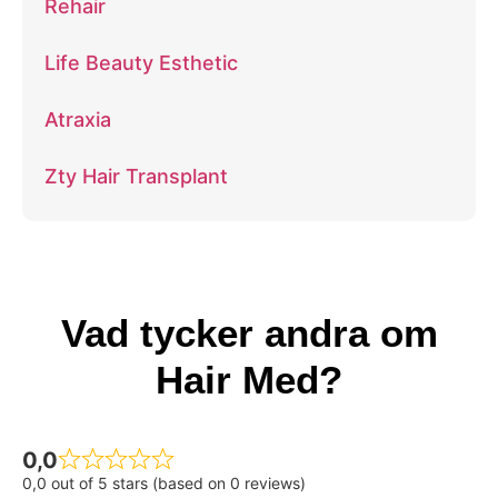
Rehair
Life Beauty Esthetic
Atraxia
Zty Hair Transplant
Vad tycker andra om
Hair Med?
0,0
0,0 out of 5 stars (based on 0 reviews)