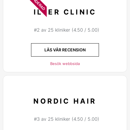
ILTER CLINIC
#2 av 25 kliniker (4.50 / 5.00)
LÄS VÅR RECENSION
Besök webbsida
NORDIC HAIR
#3 av 25 kliniker (4.50 / 5.00)