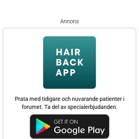
Annons
Prata med tidigare och nuvarande patienter i
forumet. Ta del av specialerbjudanden.