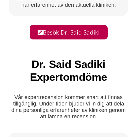
har erfarenhet av den aktuella kliniken.
Besök Dr. Said Sadiki
Dr. Said Sadiki
Expertomdöme
Vår expertrecension kommer snart att finnas
tillgänglig. Under tiden bjuder vi in dig att dela
dina personliga erfarenheter av kliniken genom
att lämna en recension.