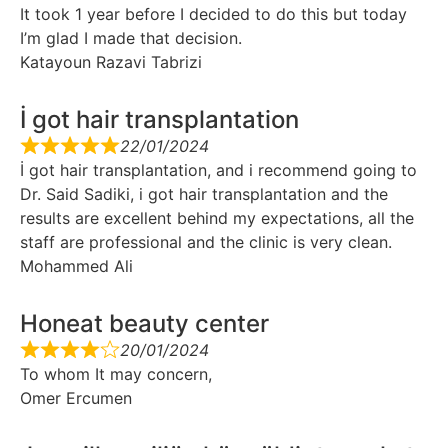
It took 1 year before I decided to do this but today
I’m glad I made that decision.
Katayoun Razavi Tabrizi
İ got hair transplantation
22/01/2024
İ got hair transplantation, and i recommend going to
Dr. Said Sadiki, i got hair transplantation and the
results are excellent behind my expectations, all the
staff are professional and the clinic is very clean.
Mohammed Ali
Honeat beauty center
20/01/2024
To whom It may concern,
Omer Ercumen