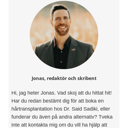
Jonas, redaktör och skribent
Hi, jag heter Jonas. Vad skoj att du hittat hit!
Har du redan bestämt dig för att boka en
hårtransplantation hos Dr. Said Sadiki, eller
funderar du även på andra alternativ? Tveka
inte att kontakta mig om du vill ha hjälp att