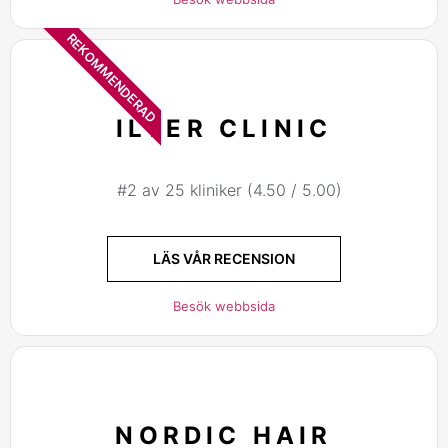
REKOMMENDERAD
ILTER CLINIC
#2 av 25 kliniker (4.50 / 5.00)
LÄS VÅR RECENSION
Besök webbsida
NORDIC HAIR