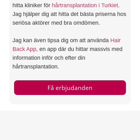
hitta kliniker för
hårtransplantation i Turkiet
.
Jag hjälper dig att hitta det bästa priserna hos
seriösa aktörer med bra omdömen.
Jag kan även tipsa dig om att använda
Hair
Back App
, en app där du hittar massvis med
information inför och efter din
hårtransplantation.
Få erbjudanden