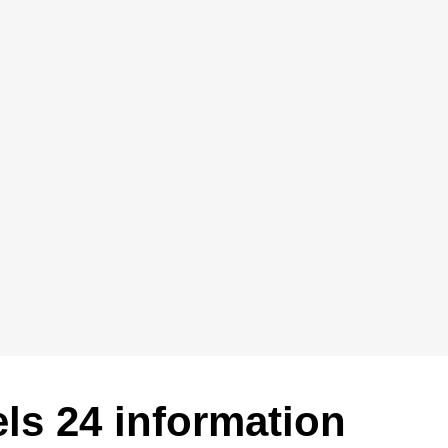
ls 24 information