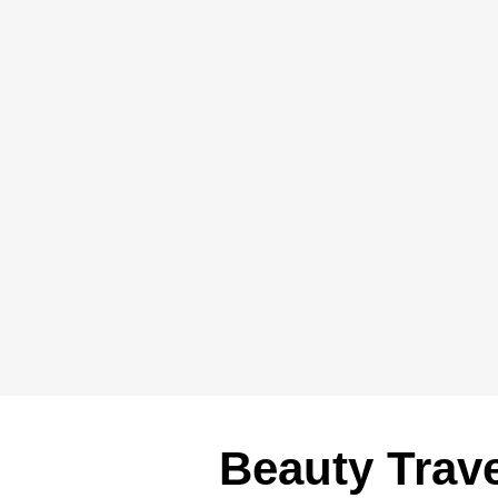
Beauty Trave