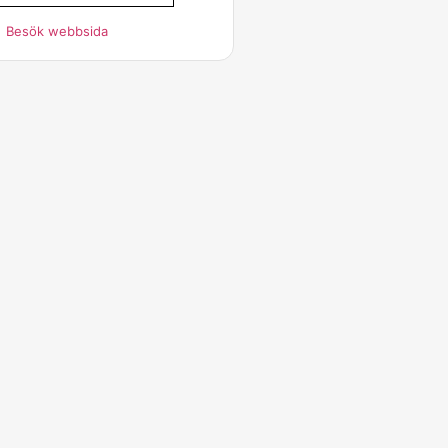
Besök webbsida