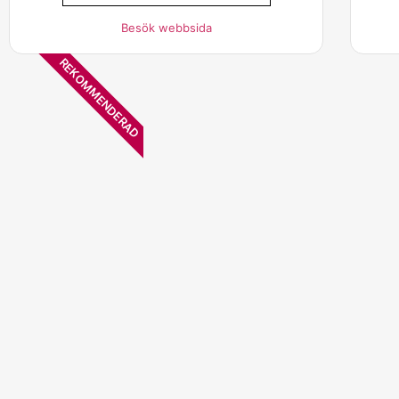
Besök webbsida
REKOMMENDERAD