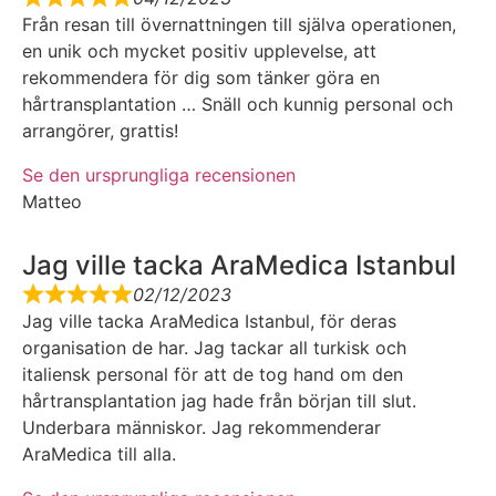
Från resan till övernattningen till själva operationen,
en unik och mycket positiv upplevelse, att
rekommendera för dig som tänker göra en
hårtransplantation … Snäll och kunnig personal och
arrangörer, grattis!
Se den ursprungliga recensionen
Matteo
Jag ville tacka AraMedica Istanbul
02/12/2023
Jag ville tacka AraMedica Istanbul, för deras
organisation de har. Jag tackar all turkisk och
italiensk personal för att de tog hand om den
hårtransplantation jag hade från början till slut.
Underbara människor. Jag rekommenderar
AraMedica till alla.