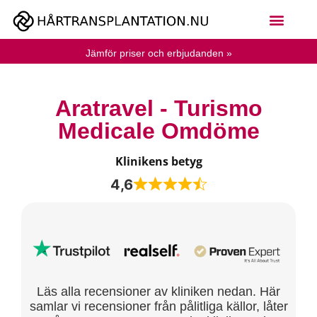
Jämför priser och erbjudanden »
Aratravel - Turismo
Medicale Omdöme
Klinikens betyg
4,6
Läs alla recensioner av kliniken nedan. Här
samlar vi recensioner från pålitliga källor, låter