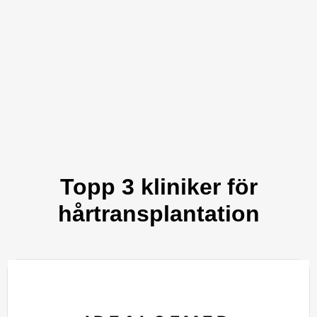
Topp 3 kliniker för
hårtransplantation