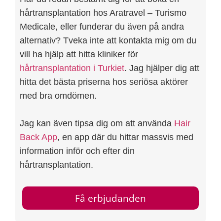
hårtransplantation hos Aratravel – Turismo
Medicale, eller funderar du även på andra
alternativ? Tveka inte att kontakta mig om du
vill ha hjälp att hitta kliniker för
hårtransplantation i Turkiet
. Jag hjälper dig att
hitta det bästa priserna hos seriösa aktörer
med bra omdömen.
Jag kan även tipsa dig om att använda
Hair
Back App
, en app där du hittar massvis med
information inför och efter din
hårtransplantation.
Få erbjudanden