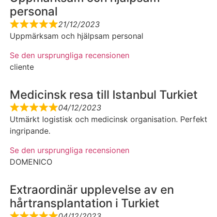
personal
21/12/2023
Uppmärksam och hjälpsam personal
Se den ursprungliga recensionen
cliente
Medicinsk resa till Istanbul Turkiet
04/12/2023
Utmärkt logistisk och medicinsk organisation. Perfekt
ingripande.
Se den ursprungliga recensionen
DOMENICO
Extraordinär upplevelse av en
hårtransplantation i Turkiet
04/12/2023