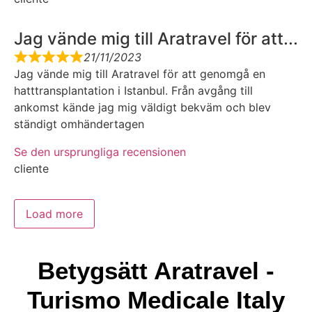
Jag vände mig till Aratravel för att...
21/11/2023
Jag vände mig till Aratravel för att genomgå en
hatttransplantation i Istanbul. Från avgång till
ankomst kände jag mig väldigt bekväm och blev
ständigt omhändertagen
Se den ursprungliga recensionen
cliente
Load more
Betygsätt Aratravel -
Turismo Medicale Italy