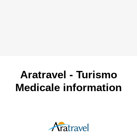
Aratravel - Turismo
Medicale information