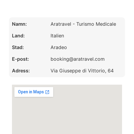
Namn:
Aratravel - Turismo Medicale
Land:
Italien
Stad:
Aradeo
E-post:
booking@aratravel.com
Adress:
Via Giuseppe di Vittorio, 64