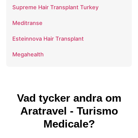
Supreme Hair Transplant Turkey
Meditranse
Esteinnova Hair Transplant
Megahealth
Vad tycker andra om
Aratravel - Turismo
Medicale?