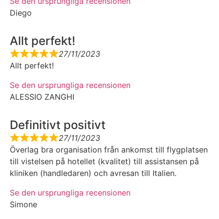
Se den ursprungliga recensionen
Diego
Allt perfekt!
27/11/2023
Allt perfekt!
Se den ursprungliga recensionen
ALESSIO ZANGHI
Definitivt positivt
27/11/2023
Överlag bra organisation från ankomst till flygplatsen
till vistelsen på hotellet (kvalitet) till assistansen på
kliniken (handledaren) och avresan till Italien.
Se den ursprungliga recensionen
Simone