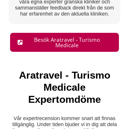
våra egna experter granska kliniker och
sammanställer feedback direkt från de som
har erfarenhet av den aktuella kliniken.
Besök Aratravel - Turismo
Medicale
Aratravel - Turismo
Medicale
Expertomdöme
Vår expertrecension kommer snart att finnas
tillgänglig. Under tiden bjuder vi in dig att dela