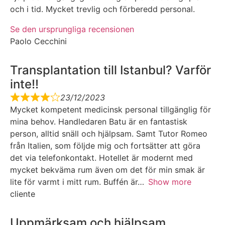
och i tid. Mycket trevlig och förberedd personal.
Se den ursprungliga recensionen
Paolo Cecchini
Transplantation till Istanbul? Varför
inte!!
23/12/2023
Mycket kompetent medicinsk personal tillgänglig för
mina behov. Handledaren Batu är en fantastisk
person, alltid snäll och hjälpsam. Samt Tutor Romeo
från Italien, som följde mig och fortsätter att göra
det via telefonkontakt. Hotellet är modernt med
mycket bekväma rum även om det för min smak är
lite för varmt i mitt rum. Buffén är
Show more
cliente
Uppmärksam och hjälpsam