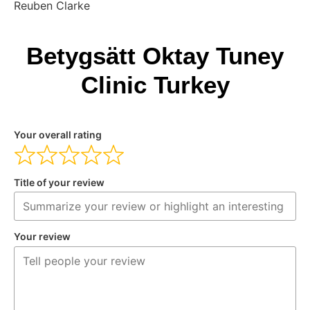
Reuben Clarke
Betygsätt Oktay Tuney
Clinic Turkey
Your overall rating
Title of your review
Your review