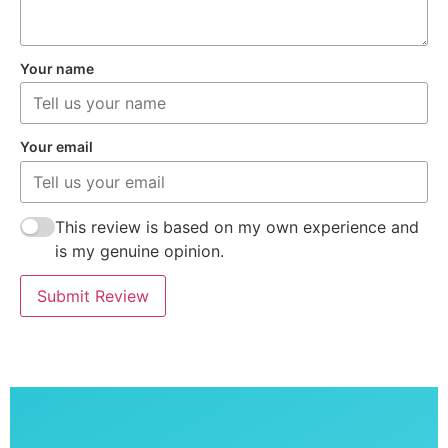
Your name
Your email
This review is based on my own experience and
is my genuine opinion.
Submit Review