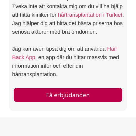
Tveka inte att kontakta mig om du vill ha hjälp
att hitta kliniker för
hårtransplantation i Turkiet
.
Jag hjälper dig att hitta det bästa priserna hos
seriösa aktörer med bra omdömen.
Jag kan även tipsa dig om att använda
Hair
Back App
, en app där du hittar massvis med
information inför och efter din
hårtransplantation.
Få erbjudanden