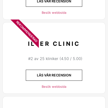
LÄS VÅR RECENSION
Besök webbsida
REKOMMENDERAD
ILTER CLINIC
#2 av 25 kliniker (4.50 / 5.00)
LÄS VÅR RECENSION
Besök webbsida