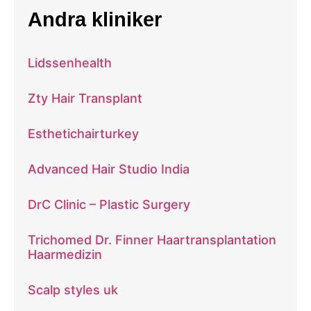
Andra kliniker
Lidssenhealth
Zty Hair Transplant
Esthetichairturkey
Advanced Hair Studio India
DrC Clinic – Plastic Surgery
Trichomed Dr. Finner Haartransplantation
Haarmedizin
Scalp styles uk