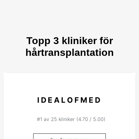
Topp 3 kliniker för
hårtransplantation
IDEALOFMED
#1 av 25 kliniker (4.70 / 5.00)