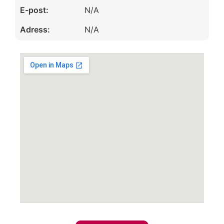
E-post:
N/A
Adress:
N/A