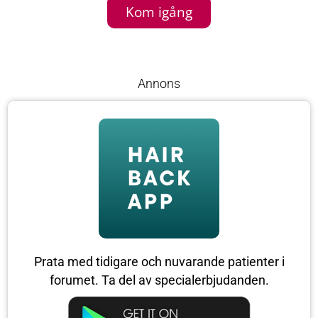
Kom igång
Annons
Prata med tidigare och nuvarande patienter i
forumet. Ta del av specialerbjudanden.