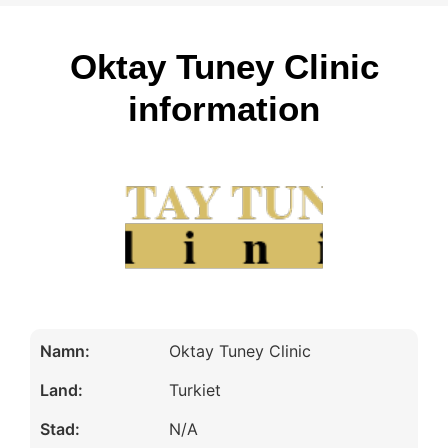
Oktay Tuney Clinic
information
Namn:
Oktay Tuney Clinic
Land:
Turkiet
Stad:
N/A