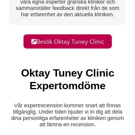
våra egna experter granska kliniker och
sammanställer feedback direkt från de som
har erfarenhet av den aktuella kliniken.
Besök Oktay Tuney Clinic
Oktay Tuney Clinic
Expertomdöme
Vår expertrecension kommer snart att finnas
tillgänglig. Under tiden bjuder vi in dig att dela
dina personliga erfarenheter av kliniken genom
att lämna en recension.