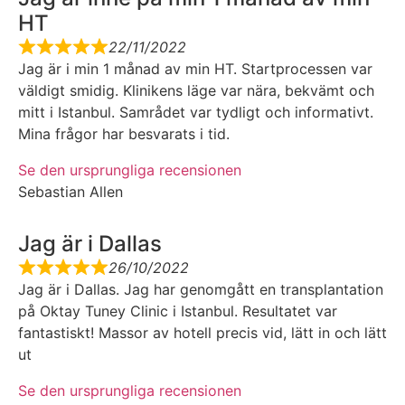
HT
22/11/2022
Jag är i min 1 månad av min HT. Startprocessen var
väldigt smidig. Klinikens läge var nära, bekvämt och
mitt i Istanbul. Samrådet var tydligt och informativt.
Mina frågor har besvarats i tid.
Se den ursprungliga recensionen
Sebastian Allen
Jag är i Dallas
26/10/2022
Jag är i Dallas. Jag har genomgått en transplantation
på Oktay Tuney Clinic i Istanbul. Resultatet var
fantastiskt! Massor av hotell precis vid, lätt in och lätt
ut
Se den ursprungliga recensionen