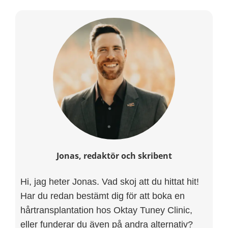
Jonas, redaktör och skribent
Hi, jag heter Jonas. Vad skoj att du hittat hit!
Har du redan bestämt dig för att boka en
hårtransplantation hos Oktay Tuney Clinic,
eller funderar du även på andra alternativ?