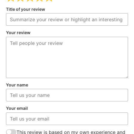
Title of your review
Your review
Your name
Your email
This review is based on my own experience and