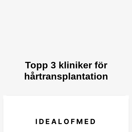
Topp 3 kliniker för
hårtransplantation
IDEALOFMED