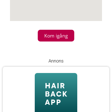
Kom igång
Annons