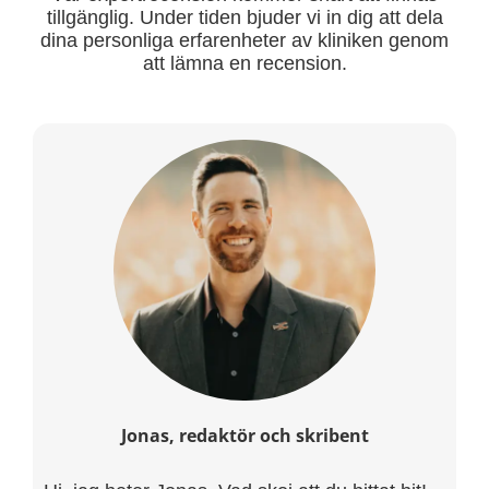
tillgänglig. Under tiden bjuder vi in dig att dela
dina personliga erfarenheter av kliniken genom
att lämna en recension.
Jonas, redaktör och skribent