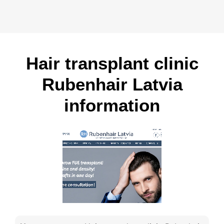
Hair transplant clinic
Rubenhair Latvia
information