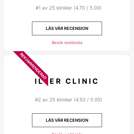
#1 av 25 kliniker (4.70 / 5.00)
LÄS VÅR RECENSION
Besök webbsida
REKOMMENDERAD
ILTER CLINIC
#2 av 25 kliniker (4.50 / 5.00)
LÄS VÅR RECENSION