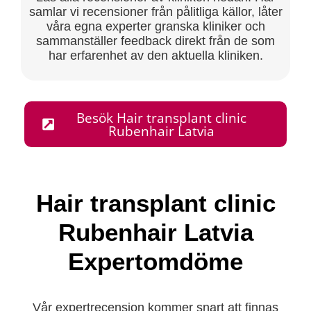
samlar vi recensioner från pålitliga källor, låter
våra egna experter granska kliniker och
sammanställer feedback direkt från de som
har erfarenhet av den aktuella kliniken.
Besök Hair transplant clinic
Rubenhair Latvia
Hair transplant clinic
Rubenhair Latvia
Expertomdöme
Vår expertrecension kommer snart att finnas