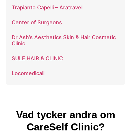
Trapianto Capelli – Aratravel
Center of Surgeons
Dr Ash’s Aesthetics Skin & Hair Cosmetic
Clinic
SULE HAIR & CLINIC
Locomedicall
Vad tycker andra om
CareSelf Clinic?