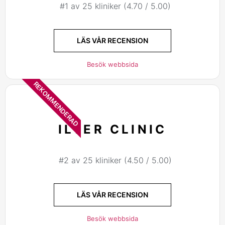
#1 av 25 kliniker (4.70 / 5.00)
LÄS VÅR RECENSION
Besök webbsida
REKOMMENDERAD
ILTER CLINIC
#2 av 25 kliniker (4.50 / 5.00)
LÄS VÅR RECENSION
Besök webbsida