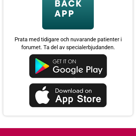
Prata med tidigare och nuvarande patienter i
forumet. Ta del av specialerbjudanden.