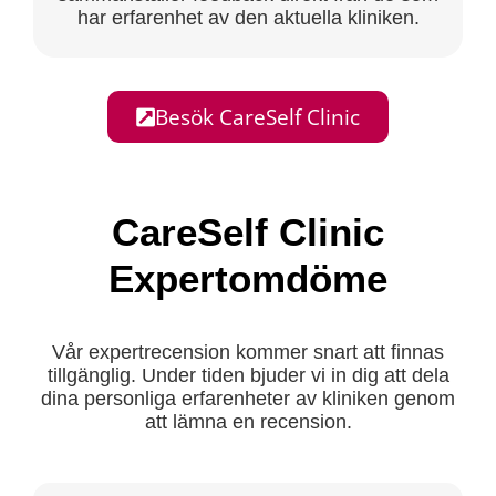
har erfarenhet av den aktuella kliniken.
Besök CareSelf Clinic
CareSelf Clinic
Expertomdöme
Vår expertrecension kommer snart att finnas
tillgänglig. Under tiden bjuder vi in dig att dela
dina personliga erfarenheter av kliniken genom
att lämna en recension.