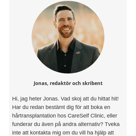
Jonas, redaktör och skribent
Hi, jag heter Jonas. Vad skoj att du hittat hit!
Har du redan bestämt dig för att boka en
hårtransplantation hos CareSelf Clinic, eller
funderar du även på andra alternativ? Tveka
inte att kontakta mig om du vill ha hjälp att