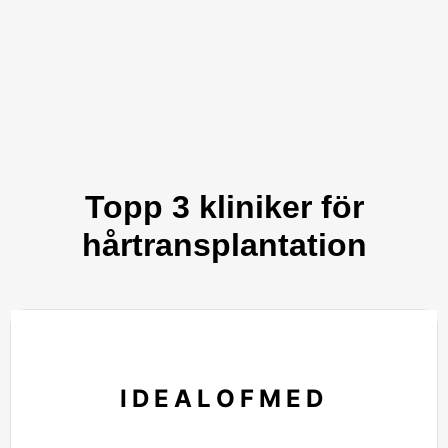
Topp 3 kliniker för
hårtransplantation
IDEALOFMED