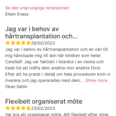
Se den ursprungliga recensionen
Ellam Eness
Jag var i behov av
hårtransplantation och...
26/02/2023
Jag var i behov av hårtransplantation och en vän till
mig hänvisade mig till den här kliniken som heter
CareSelf. Jag var faktiskt i Istanbul i en vecka och
hade tid att träffa dem ansikte mot ansikte först.
Efter att ha pratat i detalj om hela proceduren kom vi
överens och jag opererades med dem
Show more
Okan Sahin
Flexibelt organiserat möte
23/02/2023
Var bra ett organiserat möte. Allt flexibelt efter mina