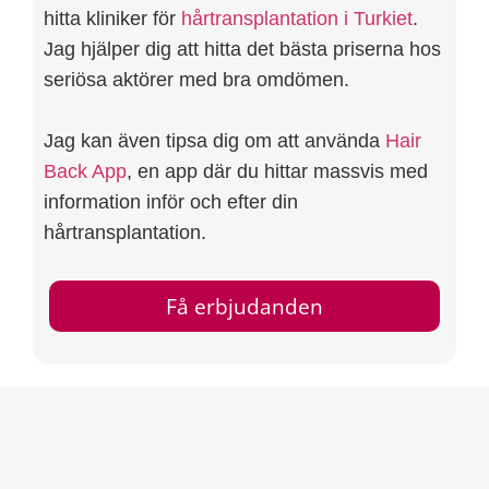
hitta kliniker för
hårtransplantation i Turkiet
.
Jag hjälper dig att hitta det bästa priserna hos
seriösa aktörer med bra omdömen.
Jag kan även tipsa dig om att använda
Hair
Back App
, en app där du hittar massvis med
information inför och efter din
hårtransplantation.
Få erbjudanden