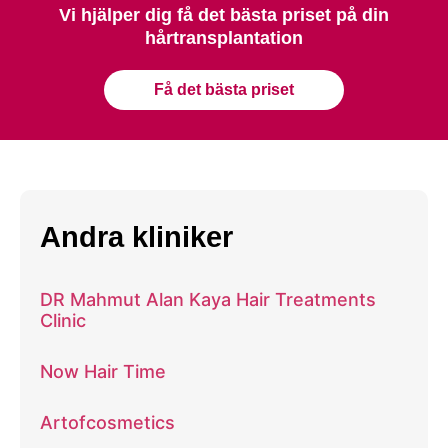
Vi hjälper dig få det bästa priset på din
hårtransplantation
Få det bästa priset
Andra kliniker
DR Mahmut Alan Kaya Hair Treatments
Clinic
Now Hair Time
Artofcosmetics