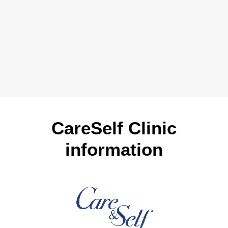
CareSelf Clinic
information