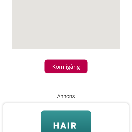
Kom igång
Annons