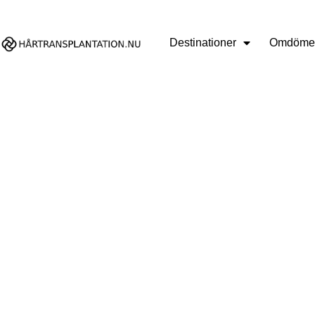
Destinationer
Omdöme